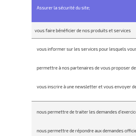
Assurer la sécurité du site;
vous faire bénéficier de nos produits et services
vous informer sur les services pour lesquels vous
permettre à nos partenaires de vous proposer des 
vous inscrire à une newsletter et vous envoyer de
nous permettre de traiter les demandes d’exercice
nous permettre de répondre aux demandes officielle