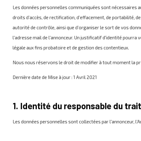
Les données personnelles communiquées sont nécessaires aux f
droits d’accès, de rectification, d’effacement, de portabilité,
autorité de contrôle, ainsi que d’organiser le sort de vos don
l'adresse mail de l'annonceur. Un justificatif d'identité pour
légale aux fins probatoire et de gestion des contentieux.
Nous nous réservons le droit de modifier à tout moment la pr
Dernière date de Mise à jour : 1 Avril 2021
1. Identité du responsable du tra
Les données personnelles sont collectées par l'annonceur, l’An