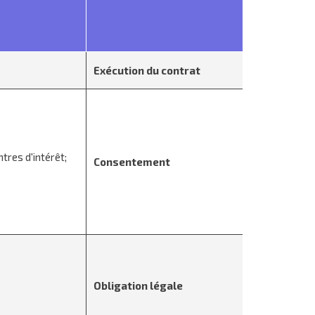
Exécution du contrat
tres d'intérêt;
Consentement
Obligation légale