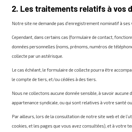
2. Les traitements relatifs à vos
Notre site ne demande pas d'enregistrement nominatif à ses v
Cependant, dans certains cas (formulaire de contact, fonctionn
données personnelles (noms, prénoms, numéros de téléphones, 
collecte par un astérisque.
Le cas échéant, le formulaire de collecte pourra être accomp
le compte de tiers, et/ou cédées à des tiers.
Nous ne collectons aucune donnée sensible, à savoir aucune do
appartenance syndicale, ou qui sont relatives à votre santé ou
Par ailleurs, lors de la consultation de notre site web et de 
cookies, et les pages que vous avez consultées), et à votre te