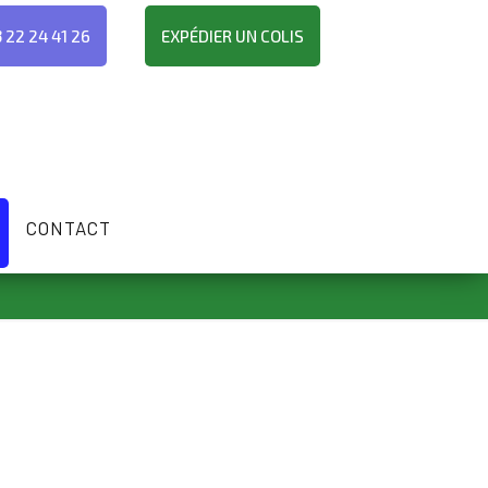
 22 24 41 26
EXPÉDIER UN COLIS
CONTACT