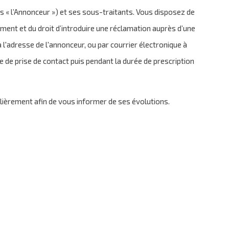
 « l’Annonceur ») et ses sous-traitants. Vous disposez de
moment et du droit d’introduire une réclamation auprès d’une
l'adresse de l'annonceur, ou par courrier électronique à
 de prise de contact puis pendant la durée de prescription
lièrement afin de vous informer de ses évolutions.