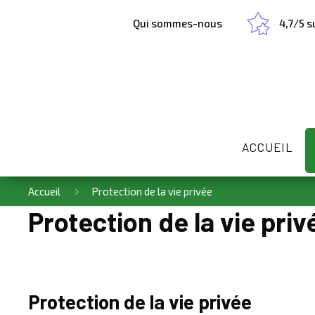
Qui sommes-nous
4,7/5 
ACCUEIL
Accueil
Protection de la vie privée
Protection de la vie priv
Protection de la vie privée