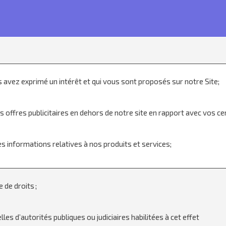
 avez exprimé un intérêt et qui vous sont proposés sur notre Site;
offres publicitaires en dehors de notre site en rapport avec vos cen
s informations relatives à nos produits et services;
 de droits ;
s d’autorités publiques ou judiciaires habilitées à cet effet