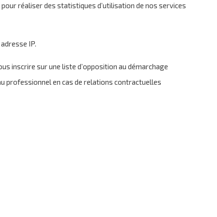
pour réaliser des statistiques d’utilisation de nos services
 adresse IP.
ous inscrire sur une liste d’opposition au démarchage
e au professionnel en cas de relations contractuelles